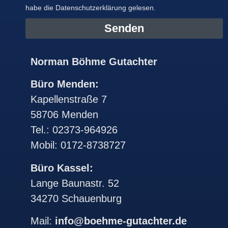
habe die Datenschutzerklärung gelesen.
Senden
Alternative:
Norman Böhme Gutachter
Büro Menden:
Kapellenstraße 7
58706 Menden
Tel.: 02373-964926
Mobil: 0172-8738727
Büro Kassel:
Lange Baunastr. 52
34270 Schauenburg
Mail:
info@boehme-gutachter.de