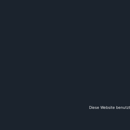
Diese Website benutzt