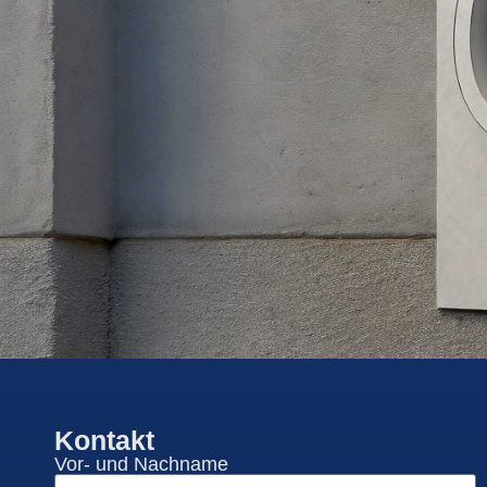
Kontakt
Vor- und Nachname