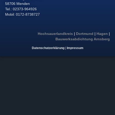
58706 Menden
Tel.: 02373-964926
Mobil: 0172-8738727
Hochsauerlandkreis
|
Dortmund
|
Hagen
|
Bauwerksabdichtung Arnsberg
Datenschutzerklärung
|
Impressum