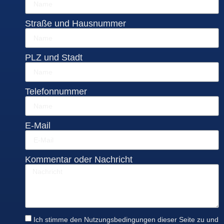
Straße und Hausnummer
PLZ und Stadt
Telefonnummer
E-Mail
Kommentar oder Nachricht
Ich stimme den Nutzungsbedingungen dieser Seite zu und