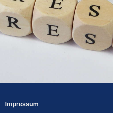
Impressum