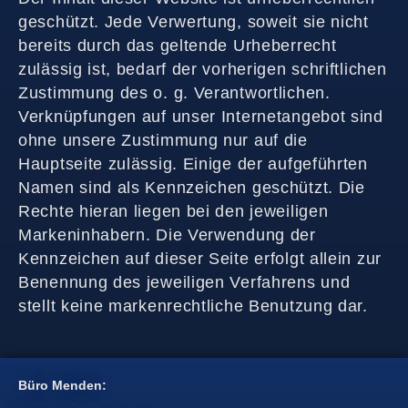
geschützt. Jede Verwertung, soweit sie nicht
bereits durch das geltende Urheberrecht
zulässig ist, bedarf der vorherigen schriftlichen
Zustimmung des o. g. Verantwortlichen.
Verknüpfungen auf unser Internetangebot sind
ohne unsere Zustimmung nur auf die
Hauptseite zulässig. Einige der aufgeführten
Namen sind als Kennzeichen geschützt. Die
Rechte hieran liegen bei den jeweiligen
Markeninhabern. Die Verwendung der
Kennzeichen auf dieser Seite erfolgt allein zur
Benennung des jeweiligen Verfahrens und
stellt keine markenrechtliche Benutzung dar.
Büro Menden: