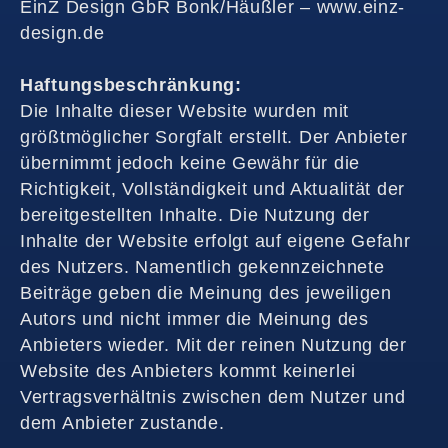
EinZ Design GbR Bonk/Häußler – www.einz-
design.de
Haftungsbeschränkung:
Die Inhalte dieser Website wurden mit
größtmöglicher Sorgfalt erstellt. Der Anbieter
übernimmt jedoch keine Gewähr für die
Richtigkeit, Vollständigkeit und Aktualität der
bereitgestellten Inhalte. Die Nutzung der
Inhalte der Website erfolgt auf eigene Gefahr
des Nutzers. Namentlich gekennzeichnete
Beiträge geben die Meinung des jeweiligen
Autors und nicht immer die Meinung des
Anbieters wieder. Mit der reinen Nutzung der
Website des Anbieters kommt keinerlei
Vertragsverhältnis zwischen dem Nutzer und
dem Anbieter zustande.