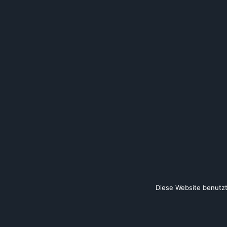
Diese Website benutzt