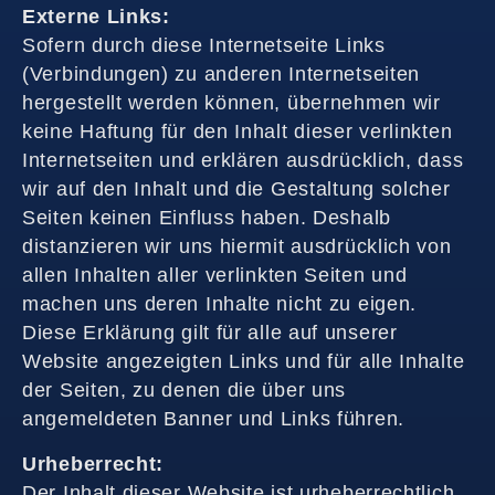
Externe Links:
Sofern durch diese Internetseite Links
(Verbindungen) zu anderen Internetseiten
hergestellt werden können, übernehmen wir
keine Haftung für den Inhalt dieser verlinkten
Internetseiten und erklären ausdrücklich, dass
wir auf den Inhalt und die Gestaltung solcher
Seiten keinen Einfluss haben. Deshalb
distanzieren wir uns hiermit ausdrücklich von
allen Inhalten aller verlinkten Seiten und
machen uns deren Inhalte nicht zu eigen.
Diese Erklärung gilt für alle auf unserer
Website angezeigten Links und für alle Inhalte
der Seiten, zu denen die über uns
angemeldeten Banner und Links führen.
Urheberrecht:
Der Inhalt dieser Website ist urheberrechtlich