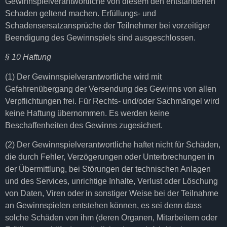
Gewinnspielverantwortliche von diesem den entstandenen
Schaden geltend machen. Erfüllungs- und
Schadensersatzansprüche der Teilnehmer bei vorzeitiger
Beendigung des Gewinnspiels sind ausgeschlossen.
§ 10 Haftung
(1) Der Gewinnspielverantwortliche wird mit
Gefahrenübergang der Versendung des Gewinns von allen
Verpflichtungen frei. Für Rechts- und/oder Sachmängel wird
keine Haftung übernommen. Es werden keine
Beschaffenheiten des Gewinns zugesichert.
(2) Der Gewinnspielverantwortliche haftet nicht für Schäden,
die durch Fehler, Verzögerungen oder Unterbrechungen in
der Übermittlung, bei Störungen der technischen Anlagen
und des Services, unrichtige Inhalte, Verlust oder Löschung
von Daten, Viren oder in sonstiger Weise bei der Teilnahme
an Gewinnspielen entstehen können, es sei denn dass
solche Schäden von ihm (deren Organen, Mitarbeitern oder