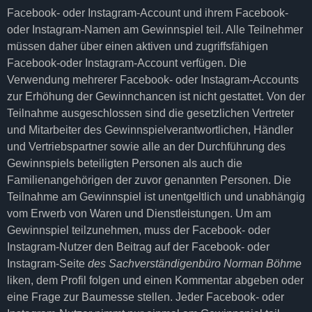
Facebook- oder Instagram-Account und ihrem Facebook-
oder Instagram-Namen am Gewinnspiel teil. Alle Teilnehmer
müssen daher über einen aktiven und zugriffsfähigen
Facebook-oder Instagram-Account verfügen. Die
Verwendung mehrerer Facebook- oder Instagram-Accounts
zur Erhöhung der Gewinnchancen ist nicht gestattet. Von der
Teilnahme ausgeschlossen sind die gesetzlichen Vertreter
und Mitarbeiter des Gewinnspielverantwortlichen, Händler
und Vertriebspartner sowie alle an der Durchführung des
Gewinnspiels beteiligten Personen als auch die
Familienangehörigen der zuvor genannten Personen. Die
Teilnahme am Gewinnspiel ist unentgeltlich und unabhängig
vom Erwerb von Waren und Dienstleistungen. Um am
Gewinnspiel teilzunehmen, muss der Facebook- oder
Instagram-Nutzer den Beitrag auf der Facebook- oder
Instagram-Seite
des Sachverständigenbüro Norman Böhme
liken, dem Profil folgen und einen Kommentar abgeben oder
eine Frage zur Baumesse stellen. Jeder Facebook- oder