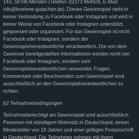
143, 58706 Menden (Telefon: 02373 964926, E-Mail:
info@boehme-gutachter.de). Dieses Gewinnspiel steht in
keiner Verbindung zu Facebook oder Instagram und wird in
keiner Weise von Facebook oder Instagram unterstützt,
gesponsert oder organisiert. Für das Gewinnspiel ist nicht
Facebook oder Instagram, sondern der
Gewinnspielverantwortliche verantwortlich. Die von dem
Gewinner bereitgestellten Informationen werden nicht von
Facebook oder Instagram, sondern vom
Gewinnspielverantwortlichen verwendet. Fragen,
Kommentare oder Beschwerden zum Gewinnspiel sind
ausschließlich an den Gewinnspielverantwortlichen zu
richten.
§2 Teilnahmebedingungen
Teilnahmeberechtigt am Gewinnspiel sind ausschließlich
Personen mit ständigem Wohnsitz in Deutschland, einem
Mindestalter von 18 Jahren und einer gültigen Postanschrift
in Deutschland. Die Teilnehmer nehmen mit ihrem