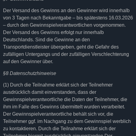
Der Versand des Gewinns an den Gewinner wird innerhalb
von 3 Tagen nach Bekanntgabe – bis spätestens 16.03.2026
– durch den Gewinnspielverantwortlichen vorgenommen.
Der Versand des Gewinns erfolgt nur innerhalb
Deutschlands. Sind die Gewinne an den
Transportdienstleister übergeben, geht die Gefahr des
zufälligen Untergangs und der zufälligen Verschlechterung
auf den Gewinner über.
§8 Datenschutzhinweise
(1) Durch die Teilnahme erklärt sich der Teilnehmer
ausdrücklich damit einverstanden, dass der
Gewinnspielverantwortliche die Daten der Teilnehmer, die
ihm im Falle des Gewinns übermittelt wurden verarbeitet.
Der Gewinnspielverantwortliche behält sich vor, die
Teilnehmer ggf. im Nachgang zu dem Gewinnspiel werblich
zu kontaktieren. Durch die Teilnahme erklärt sich der
Teilnehmer hiermit ausdrücklich einverstanden Der