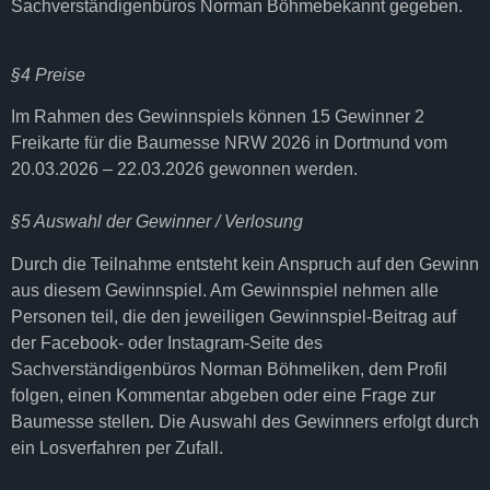
Sachverständigenbüros Norman Böhmebekannt gegeben.
§4 Preise
Im Rahmen des Gewinnspiels können 15 Gewinner 2
Freikarte für die Baumesse NRW 2026 in Dortmund vom
20.03.2026 – 22.03.2026 gewonnen werden.
§5 Auswahl der Gewinner / Verlosung
Durch die Teilnahme entsteht kein Anspruch auf den Gewinn
aus diesem Gewinnspiel. Am Gewinnspiel nehmen alle
Personen teil, die den jeweiligen Gewinnspiel-Beitrag auf
der Facebook- oder Instagram-Seite des
Sachverständigenbüros Norman Böhmeliken, dem Profil
folgen, einen Kommentar abgeben oder eine Frage zur
Baumesse stellen
.
Die Auswahl des Gewinners erfolgt durch
ein Losverfahren per Zufall.