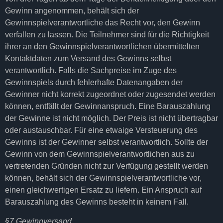
Gewinn angenommen, behält sich der
Gewinnspielverantwortliche das Recht vor, den Gewinn
verfallen zu lassen. Die Teilnehmer sind für die Richtigkeit
ihrer an den Gewinnspielverantwortlichen übermittelten
Kontaktdaten zum Versand des Gewinns selbst
verantwortlich. Falls die Sachpreise im Zuge des
Gewinnspiels durch fehlerhafte Datenangaben der
Gewinner nicht korrekt zugeordnet oder zugesendet werden
können, entfällt der Gewinnanspruch. Eine Barauszahlung
der Gewinne ist nicht möglich. Der Preis ist nicht übertragbar
oder austauschbar. Für eine etwaige Versteuerung des
Gewinns ist der Gewinner selbst verantwortlich. Sollte der
Gewinn von dem Gewinnspielverantwortlichen aus zu
vertretenden Gründen nicht zur Verfügung gestellt werden
können, behält sich der Gewinnspielverantwortliche vor,
einen gleichwertigen Ersatz zu liefern. Ein Anspruch auf
Barauszahlung des Gewinns besteht in keinem Fall.
§7 Gewinnversand