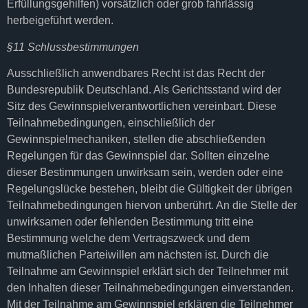
Erfüllungsgehilfen) vorsätzlich oder grob fahrlässig
herbeigeführt werden.
§11 Schlussbestimmungen
Ausschließlich anwendbares Recht ist das Recht der
Bundesrepublik Deutschland. Als Gerichtsstand wird der
Sitz des Gewinnspielverantwortlichen vereinbart. Diese
Teilnahmebedingungen, einschließlich der
Gewinnspielmechaniken, stellen die abschließenden
Regelungen für das Gewinnspiel dar. Sollten einzelne
dieser Bestimmungen unwirksam sein, werden oder eine
Regelungslücke bestehen, bleibt die Gültigkeit der übrigen
Teilnahmebedingungen hiervon unberührt. An die Stelle der
unwirksamen oder fehlenden Bestimmung tritt eine
Bestimmung welche dem Vertragszweck und dem
mutmaßlichen Parteiwillen am nächsten ist. Durch die
Teilnahme am Gewinnspiel erklärt sich der Teilnehmer mit
den Inhalten dieser Teilnahmebedingungen einverstanden.
Mit der Teilnahme am Gewinnspiel erklären die Teilnehmer