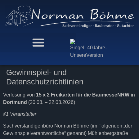
Gewinnspiel- und
Datenschutzrichtlinien
Verlosung von
15 x 2 Freikarten für die BaumesseNRW in
Dortmund
(20.03. – 22.03.2026)
§1 Veranstalter
Sachverständigenbüro Norman Böhme (im Folgenden „der
Gewinnspielverantwortliche“ genannt) Mühlenbergstraße