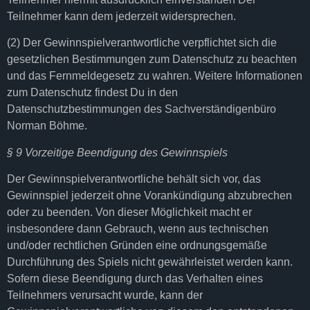
Teilnehmer kann dem jederzeit widersprechen.
(2) Der Gewinnspielverantwortliche verpflichtet sich die
gesetzlichen Bestimmungen zum Datenschutz zu beachten
und das Fernmeldegesetz zu wahren. Weitere Informationen
zum Datenschutz findest Du in den
Datenschutzbestimmungen des Sachverständigenbüro
Norman Böhme.
§ 9 Vorzeitige Beendigung des Gewinnspiels
Der Gewinnspielverantwortliche behält sich vor, das
Gewinnspiel jederzeit ohne Vorankündigung abzubrechen
oder zu beenden. Von dieser Möglichkeit macht er
insbesondere dann Gebrauch, wenn aus technischen
und/oder rechtlichen Gründen eine ordnungsgemäße
Durchführung des Spiels nicht gewährleistet werden kann.
Sofern diese Beendigung durch das Verhalten eines
Teilnehmers verursacht wurde, kann der