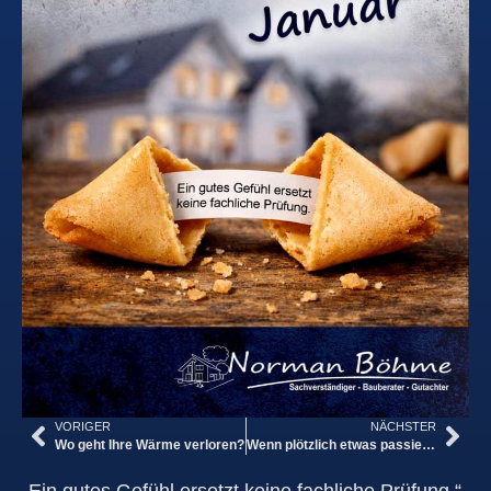
VORIGER
NÄCHSTER
Wo geht Ihre Wärme verloren?
Wenn plötzlich etwas passiert …