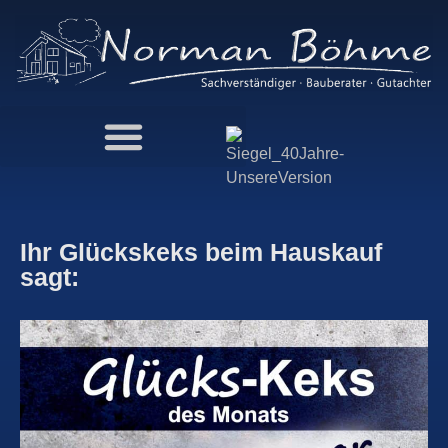
Ihr Glückskeks beim Hauskauf
sagt: