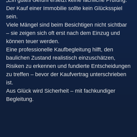
„Ein gutes Gefühl ersetzt keine fachliche Prüfung.“
Der Kauf einer Immobilie sollte kein Glücksspiel
sein.
Viele Mängel sind beim Besichtigen nicht sichtbar
– sie zeigen sich oft erst nach dem Einzug und
können teuer werden.
Eine professionelle Kaufbegleitung hilft, den
baulichen Zustand realistisch einzuschätzen,
Risiken zu erkennen und fundierte Entscheidungen
zu treffen – bevor der Kaufvertrag unterschrieben
ist.
Aus Glück wird Sicherheit – mit fachkundiger
Begleitung.