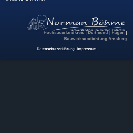
Hochsauerlandkreis
|
Dortmund
|
Hagen
|
Bauwerksabdichtung Arnsberg
Datenschutzerklärung
|
Impressum