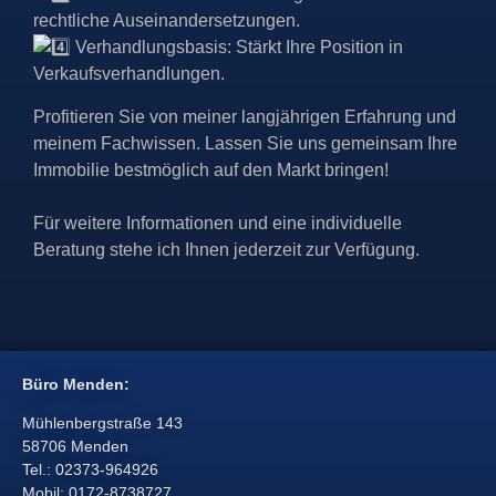
rechtliche Auseinandersetzungen.
Verhandlungsbasis: Stärkt Ihre Position in
Verkaufsverhandlungen.
Profitieren Sie von meiner langjährigen Erfahrung und
meinem Fachwissen. Lassen Sie uns gemeinsam Ihre
Immobilie bestmöglich auf den Markt bringen!
Für weitere Informationen und eine individuelle
Beratung stehe ich Ihnen jederzeit zur Verfügung.
Büro Menden:
Mühlenbergstraße 143
58706 Menden
Tel.: 02373-964926
Mobil: 0172-8738727