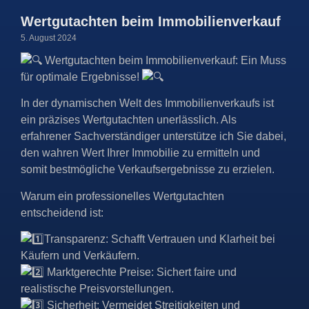
Wertgutachten beim Immobilienverkauf
5. August 2024
Wertgutachten beim Immobilienverkauf: Ein Muss
für optimale Ergebnisse!
In der dynamischen Welt des Immobilienverkaufs ist
ein präzises Wertgutachten unerlässlich. Als
erfahrener Sachverständiger unterstütze ich Sie dabei,
den wahren Wert Ihrer Immobilie zu ermitteln und
somit bestmögliche Verkaufsergebnisse zu erzielen.
Warum ein professionelles Wertgutachten
entscheidend ist:
Transparenz: Schafft Vertrauen und Klarheit bei
Käufern und Verkäufern.
Marktgerechte Preise: Sichert faire und
realistische Preisvorstellungen.
Sicherheit: Vermeidet Streitigkeiten und