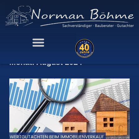
Monat: August 2024