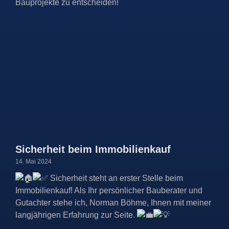
Bauprojekte zu entscheiden!
Sicherheit beim Immobilienkauf
14. Mai 2024
Sicherheit steht an erster Stelle beim
Immobilienkauf! Als Ihr persönlicher Bauberater und
Gutachter stehe ich, Norman Böhme, Ihnen mit meiner
langjährigen Erfahrung zur Seite.