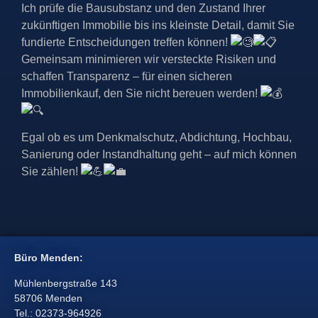
Ich prüfe die Bausubstanz und den Zustand Ihrer
zukünftigen Immobilie bis ins kleinste Detail, damit Sie
fundierte Entscheidungen treffen können!
Gemeinsam minimieren wir versteckte Risiken und
schaffen Transparenz – für einen sicheren
Immobilienkauf, den Sie nicht bereuen werden!
Egal
ob es um Denkmalschutz, Abdichtung, Hochbau,
Sanierung oder Instandhaltung geht – auf mich können
Sie zählen!
Büro Menden:
Mühlenbergstraße 143
58706 Menden
Tel.: 02373-964926