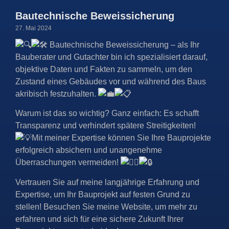
Bautechnische Beweissicherung
27. Mai 2024
Bautechnische Beweissicherung – als Ihr
Bauberater und Gutachter bin ich spezialisiert darauf,
objektive Daten und Fakten zu sammeln, um den
Zustand eines Gebäudes vor und während des Baus
akribisch festzuhalten.
Warum ist das so wichtig? Ganz einfach: Es schafft
Transparenz und verhindert spätere Streitigkeiten!
Mit meiner Expertise können Sie Ihre Bauprojekte
erfolgreich absichern und unangenehme
Überraschungen vermeiden!
Vertrauen Sie auf meine
langjährige Erfahrung und
Expertise, um Ihr Bauprojekt auf festen Grund zu
stellen! Besuchen Sie meine Website, um mehr zu
erfahren und sich für eine sichere Zukunft Ihrer