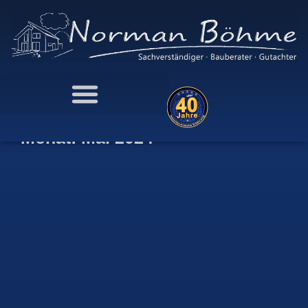
Monat: Mai 2024