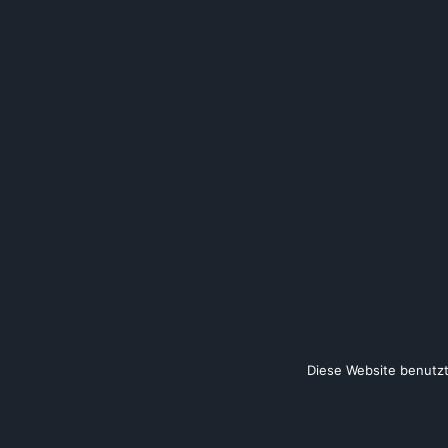
Diese Website benutzt