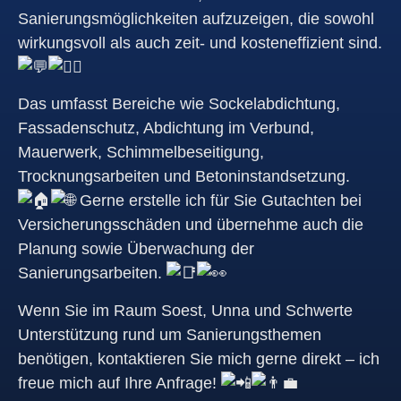
Sanierungsmöglichkeiten aufzuzeigen, die sowohl
wirkungsvoll als auch zeit- und kosteneffizient sind.
Das umfasst Bereiche wie Sockelabdichtung,
Fassadenschutz, Abdichtung im Verbund,
Mauerwerk, Schimmelbeseitigung,
Trocknungsarbeiten und Betoninstandsetzung.
Gerne erstelle ich für Sie Gutachten bei
Versicherungsschäden und übernehme auch die
Planung sowie Überwachung der
Sanierungsarbeiten.
Wenn Sie im Raum Soest, Unna und Schwerte
Unterstützung rund um Sanierungsthemen
benötigen, kontaktieren Sie mich gerne direkt – ich
freue mich auf Ihre Anfrage!