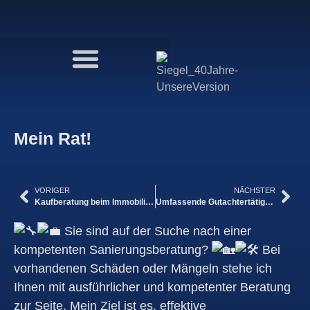
Mein Rat!
VORIGER
NÄCHSTER
Kaufberatung beim Immobilienkauf
Umfassende Gutachtertätigkeit in allen Bauabschnitten
Sie sind auf der Suche nach einer
kompetenten Sanierungsberatung?
Bei
vorhandenen Schäden oder Mängeln stehe ich
Ihnen mit ausführlicher und kompetenter Beratung
zur Seite. Mein Ziel ist es, effektive