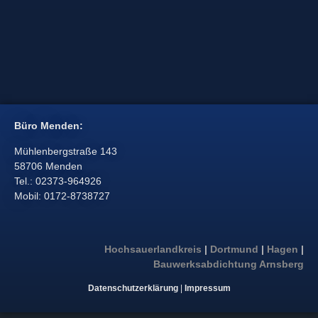
Büro Menden:
Mühlenbergstraße 143
58706 Menden
Tel.: 02373-964926
Mobil: 0172-8738727
Hochsauerlandkreis
|
Dortmund
|
Hagen
|
Bauwerksabdichtung Arnsberg
Datenschutzerklärung
|
Impressum