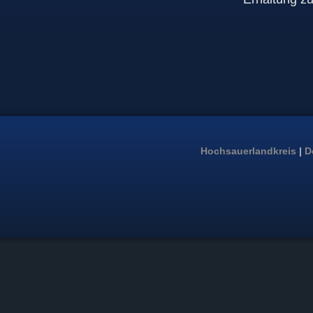
Hochsauerlandkreis
|
D