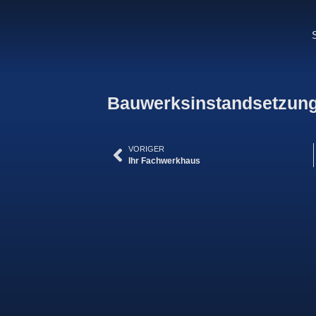
Bauwerksinstandsetzun
VORIGER
Ihr Fachwerkhaus