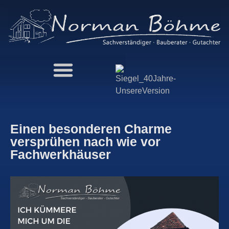
Einen besonderen Charme
versprühen nach wie vor
Fachwerkhäuser