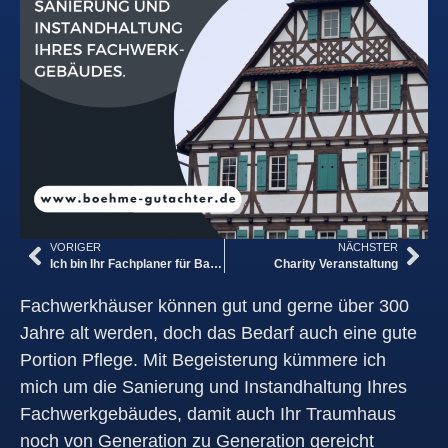
VORIGER
NÄCHSTER
Ich bin Ihr Fachplaner für Bauwerksinstandsetzung nach WTA
Charity Veranstaltung
Fachwerkhäuser können gut und gerne über 300
Jahre alt werden, doch das Bedarf auch eine gute
Portion Pflege. Mit Begeisterung kümmere ich
mich um die Sanierung und Instandhaltung Ihres
Fachwerkgebäudes, damit auch Ihr Traumhaus
noch von Generation zu Generation gereicht