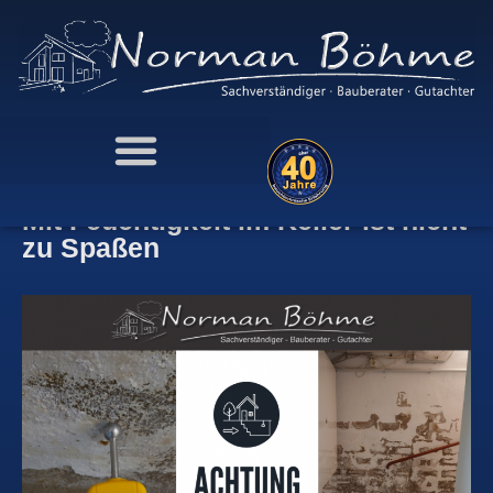
Mit Feuchtigkeit im Keller ist nicht
zu Spaßen