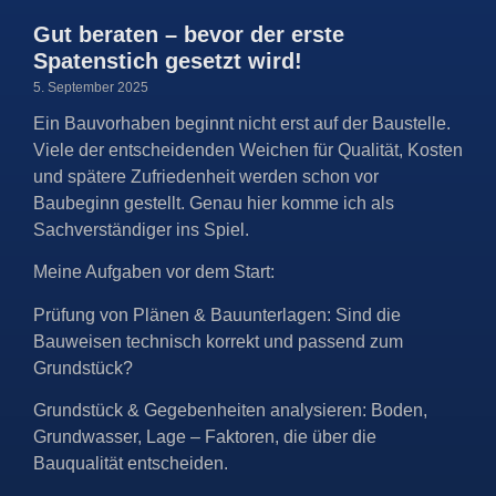
Gut beraten – bevor der erste
Spatenstich gesetzt wird!
5. September 2025
Ein Bauvorhaben beginnt nicht erst auf der Baustelle.
Viele der entscheidenden Weichen für Qualität, Kosten
und spätere Zufriedenheit werden schon vor
Baubeginn gestellt. Genau hier komme ich als
Sachverständiger ins Spiel.
Meine Aufgaben vor dem Start:
Prüfung von Plänen & Bauunterlagen: Sind die
Bauweisen technisch korrekt und passend zum
Grundstück?
Grundstück & Gegebenheiten analysieren: Boden,
Grundwasser, Lage – Faktoren, die über die
Bauqualität entscheiden.