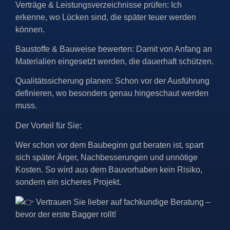
Verträge & Leistungsverzeichnisse prüfen: Ich
erkenne, wo Lücken sind, die später teuer werden
können.
Baustoffe & Bauweise bewerten: Damit von Anfang an
Materialien eingesetzt werden, die dauerhaft schützen.
Qualitätssicherung planen: Schon vor der Ausführung
definieren, wo besonders genau hingeschaut werden
muss.
Der Vorteil für Sie:
Wer schon vor dem Baubeginn gut beraten ist, spart
sich später Ärger, Nachbesserungen und unnötige
Kosten. So wird aus dem Bauvorhaben kein Risiko,
sondern ein sicheres Projekt.
Vertrauen Sie lieber auf fachkundige Beratung –
bevor der erste Bagger rollt!