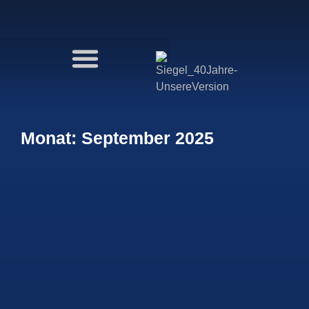
Monat: September 2025