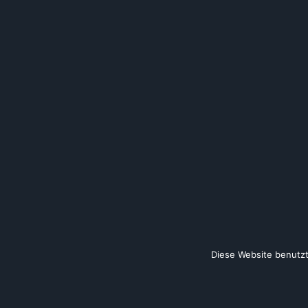
Diese Website benutzt