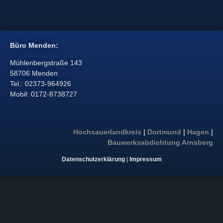
Büro Menden:
Mühlenbergstraße 143
58706 Menden
Tel.: 02373-964926
Mobil: 0172-8738727
Hochsauerlandkreis
|
Dortmund
|
Hagen
|
Bauwerksabdichtung Arnsberg
Datenschutzerklärung
|
Impressum